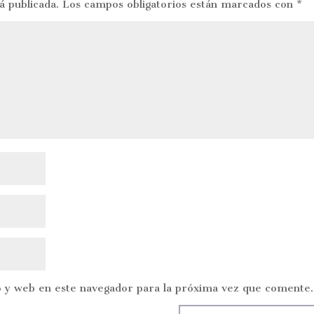
á publicada.
Los campos obligatorios están marcados con
*
 y web en este navegador para la próxima vez que comente.