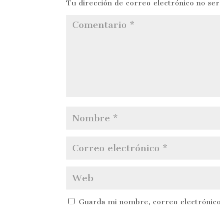
Tu dirección de correo electrónico no ser
Guarda mi nombre, correo electrónico