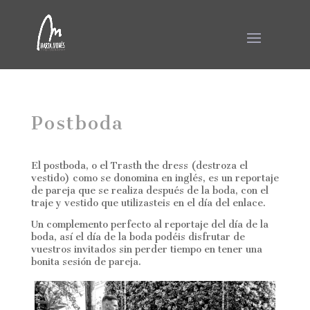
Postboda
El postboda, o el Trasth the dress (destroza el
vestido) como se donomina en inglés, es un reportaje
de pareja que se realiza después de la boda, con el
traje y vestido que utilizasteis en el día del enlace.
Un complemento perfecto al reportaje del día de la
boda, así el día de la boda podéis disfrutar de
vuestros invitados sin perder tiempo en tener una
bonita sesión de pareja.