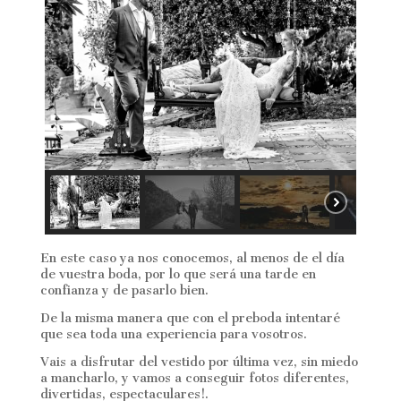
En este caso ya nos conocemos, al menos de el día
de vuestra boda, por lo que será una tarde en
confianza y de pasarlo bien.
De la misma manera que con el preboda intentaré
que sea toda una experiencia para vosotros.
Vais a disfrutar del vestido por última vez, sin miedo
a mancharlo, y vamos a conseguir fotos diferentes,
divertidas, espectaculares!.