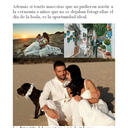
Además si tenéis mascotas que no pudieron asistir a
la cermonia o niños que no se dejaban fotografiar el
día de la boda, es la oportunidad ideal.