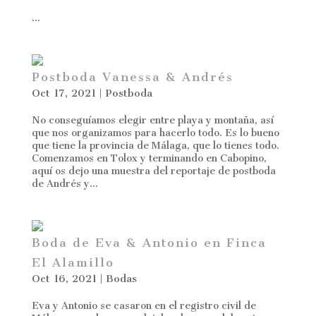
...
Postboda Vanessa & Andrés
Oct 17, 2021
|
Postboda
No conseguíamos elegir entre playa y montaña, así
que nos organizamos para hacerlo todo. Es lo bueno
que tiene la provincia de Málaga, que lo tienes todo.
Comenzamos en Tolox y terminando en Cabopino,
aquí os dejo una muestra del reportaje de postboda
de Andrés y...
Boda de Eva & Antonio en Finca
El Alamillo
Oct 16, 2021
|
Bodas
Eva y Antonio se casaron en el registro civil de