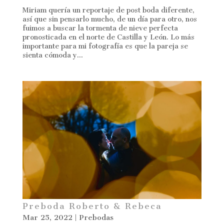
Miriam quería un reportaje de post boda diferente,
así que sin pensarlo mucho, de un día para otro, nos
fuimos a buscar la tormenta de nieve perfecta
pronosticada en el norte de Castilla y León. Lo más
importante para mi fotografía es que la pareja se
sienta cómoda y...
Preboda Roberto & Rebeca
Mar 25, 2022
|
Prebodas