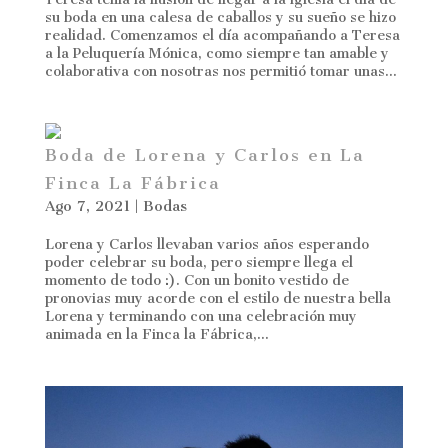
su boda en una calesa de caballos y su sueño se hizo
realidad. Comenzamos el día acompañando a Teresa
a la Peluquería Mónica, como siempre tan amable y
colaborativa con nosotras nos permitió tomar unas...
Boda de Lorena y Carlos en La
Finca La Fábrica
Ago 7, 2021
|
Bodas
Lorena y Carlos llevaban varios años esperando
poder celebrar su boda, pero siempre llega el
momento de todo :). Con un bonito vestido de
pronovias muy acorde con el estilo de nuestra bella
Lorena y terminando con una celebración muy
animada en la Finca la Fábrica,...