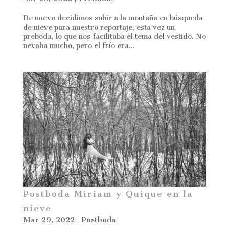
De nuevo decidimos subir a la montaña en búsqueda
de nieve para nuestro reportaje, esta vez un
preboda, lo que nos facilitaba el tema del vestido. No
nevaba mucho, pero el frío era...
Postboda Miriam y Quique en la
nieve
Mar 29, 2022
|
Postboda