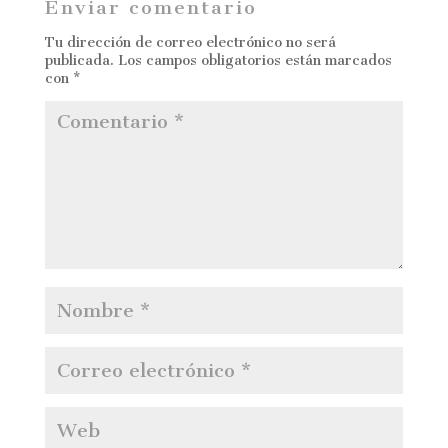
Enviar comentario
Tu dirección de correo electrónico no será
publicada.
Los campos obligatorios están marcados
con
*